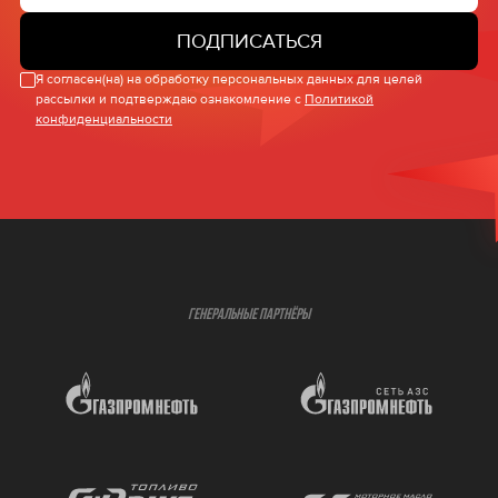
ПОДПИСАТЬСЯ
Я согласен(на) на обработку персональных данных для целей
рассылки и подтверждаю ознакомление с
Политикой
конфиденциальности
ГЕНЕРАЛЬНЫЕ ПАРТНЁРЫ