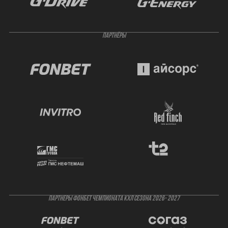
ПАРТНЁРЫ
ПАРТНЕРЫ ФОНБЕТ ЧЕМПИОНАТА КХЛ СЕЗОНА 2026- 2027