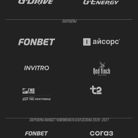
ПАРТНЁРЫ
ПАРТНЕРЫ ФОНБЕТ ЧЕМПИОНАТА КХЛ СЕЗОНА 2026- 2027