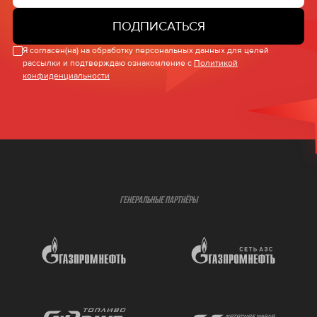
ПОДПИСАТЬСЯ
Я согласен(на) на обработку персональных данных для целей
рассылки и подтверждаю ознакомление с
Политикой
конфиденциальности
ГЕНЕРАЛЬНЫЕ ПАРТНЁРЫ