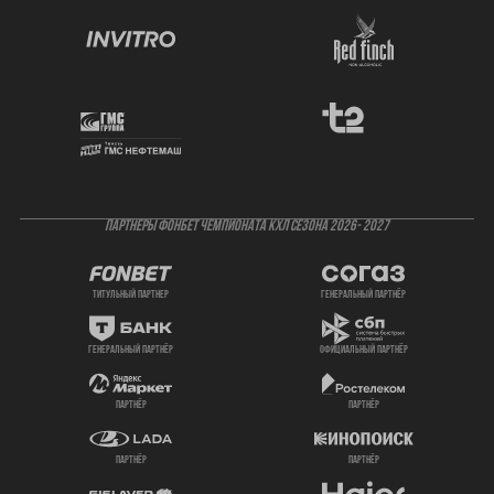
ПАРТНЕРЫ ФОНБЕТ ЧЕМПИОНАТА КХЛ СЕЗОНА 2026- 2027
титульный партнер
генеральный партнёр
генеральный партнёр
официальный партнёр
партнёр
партнёр
партнёр
партнёр