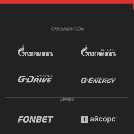
ГЕНЕРАЛЬНЫЕ ПАРТНЁРЫ
ПАРТНЁРЫ