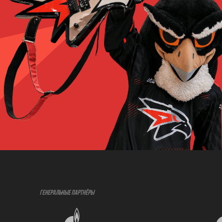
ГЕНЕРАЛЬНЫЕ ПАРТНЁРЫ