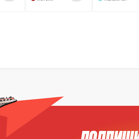
ПОДПИШИ