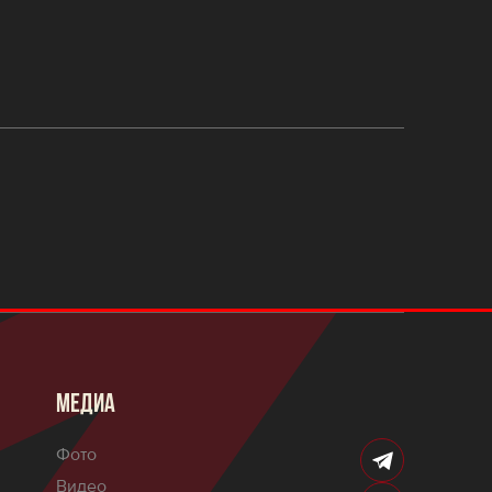
МЕДИА
Фото
Видео