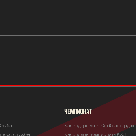
ЧЕМПИОНАТ
Клуба
Календарь матчей «Авангарда»
пресс-службы
Календарь чемпионата КХЛ