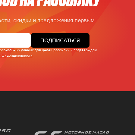
сти, скидки и предложения первым
ПОДПИСАТЬСЯ
персональных данных для целей рассылки и подтверждаю
онфиденциальности