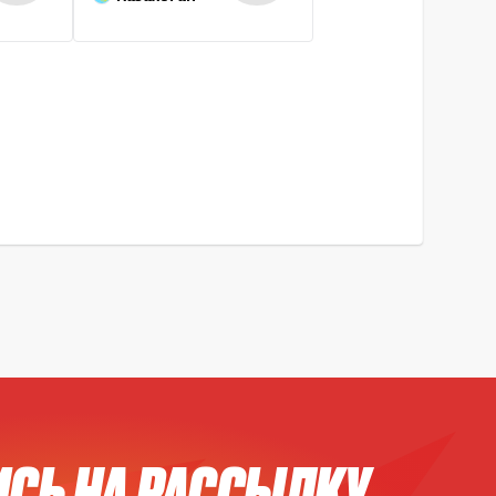
СЬ НА РАССЫЛКУ