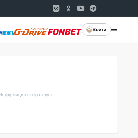
Войти
Информация отсутствует