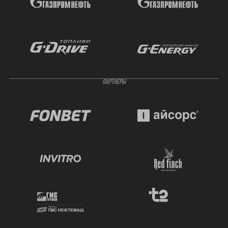
ПАРТНЁРЫ