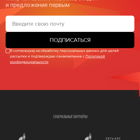
и предложения первым
ПОДПИСАТЬСЯ
Я согласен(на) на обработку персональных данных для целей
рассылки и подтверждаю ознакомление с
Политикой
конфиденциальности
ГЕНЕРАЛЬНЫЕ ПАРТНЁРЫ