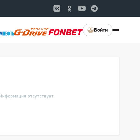
Войти
Информация отсутствует