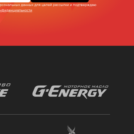
персональных данных для целей рассылки и подтверждаю
онфиденциальности