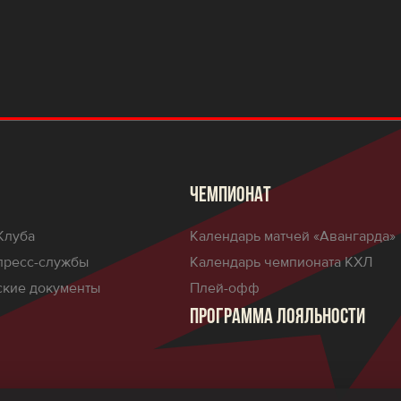
ЧЕМПИОНАТ
Клуба
Календарь матчей «Авангарда»
пресс-службы
Календарь чемпионата КХЛ
кие документы
Плей-офф
ПРОГРАММА ЛОЯЛЬНОСТИ