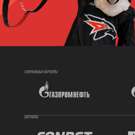
ГЕНЕРАЛЬНЫЕ ПАРТНЁРЫ
ПАРТНЁРЫ