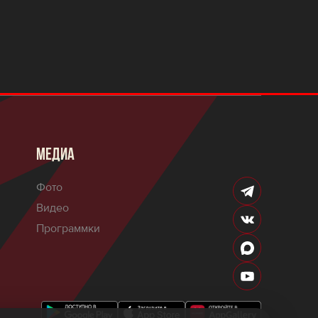
МЕДИА
Фото
Видео
Программки