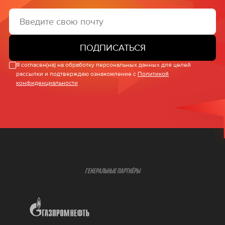
ПОДПИСАТЬСЯ
Я согласен(на) на обработку персональных данных для целей
рассылки и подтверждаю ознакомление с
Политикой
конфиденциальности
ГЕНЕРАЛЬНЫЕ ПАРТНЁРЫ