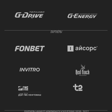
ПАРТНЁРЫ