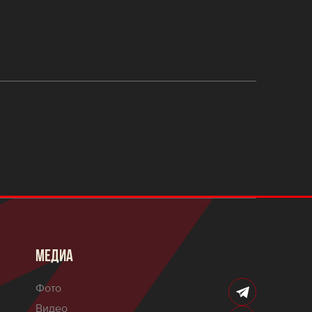
МЕДИА
Фото
Видео