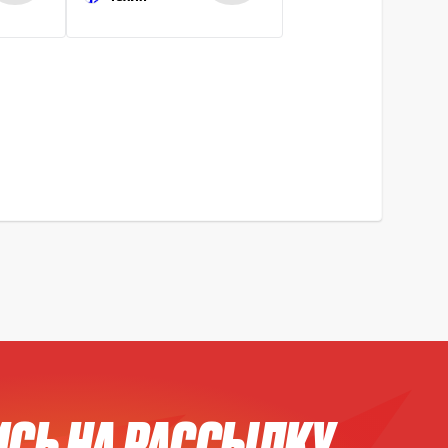
СЬ НА РАССЫЛКУ