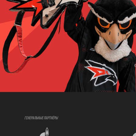
ГЕНЕРАЛЬНЫЕ ПАРТНЁРЫ