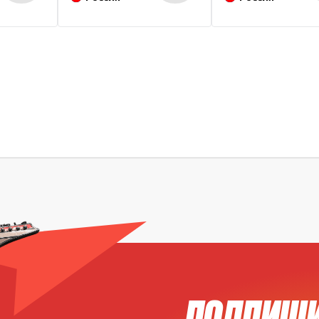
ПОДПИШИ