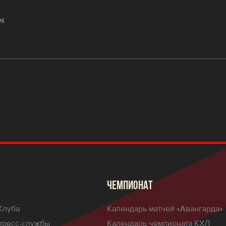
ЧЕМПИОНАТ
Клуба
Календарь матчей «Авангарда»
пресс-службы
Календарь чемпионата КХЛ