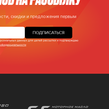
сти, скидки и предложения первым
ПОДПИСАТЬСЯ
персональных данных для целей рассылки и подтверждаю
онфиденциальности