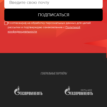
ПОДПИСАТЬСЯ
Я согласен(на) на обработку персональных данных для целей
рассылки и подтверждаю ознакомление с
Политикой
конфиденциальности
ГЕНЕРАЛЬНЫЕ ПАРТНЁРЫ