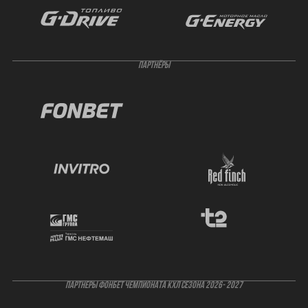
ПАРТНЁРЫ
ПАРТНЕРЫ ФОНБЕТ ЧЕМПИОНАТА КХЛ СЕЗОНА 2026- 2027