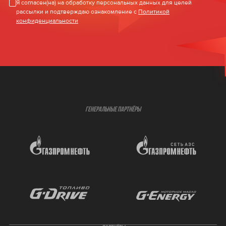
Я согласен(на) на обработку персональных данных для целей
рассылки и подтверждаю ознакомление с
Политикой
конфиденциальности
ГЕНЕРАЛЬНЫЕ ПАРТНЁРЫ