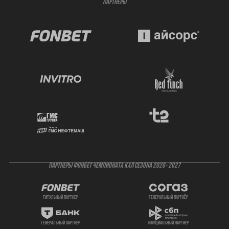
ПАРТНЁРЫ
ПАРТНЕРЫ ФОНБЕТ ЧЕМПИОНАТА КХЛ СЕЗОНА 2026- 2027
титульный партнер
генеральный партнёр
генеральный партнёр
официальный партнёр