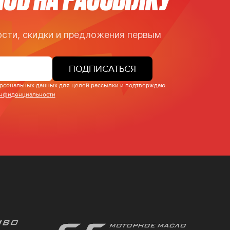
сти, скидки и предложения первым
ПОДПИСАТЬСЯ
персональных данных для целей рассылки и подтверждаю
онфиденциальности