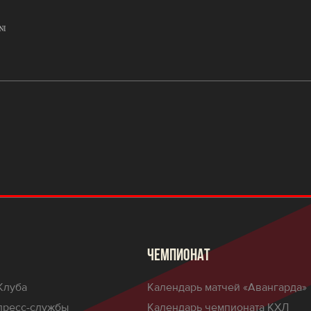
ЧЕМПИОНАТ
Клуба
Календарь матчей «Авангарда»
пресс-службы
Календарь чемпионата КХЛ