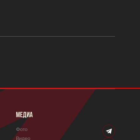
МЕДИА
Фото
Видео