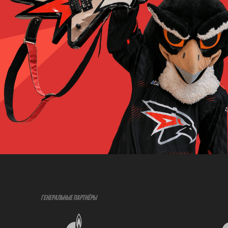
ГЕНЕРАЛЬНЫЕ ПАРТНЁРЫ