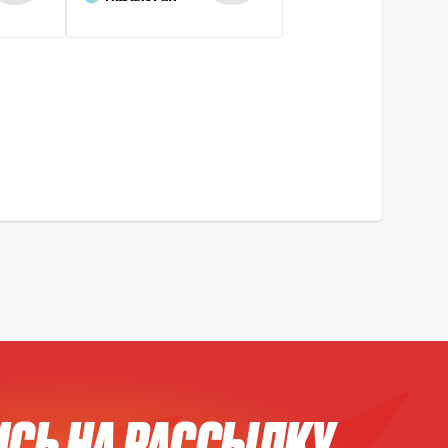
СЬ НА РАССЫЛКУ