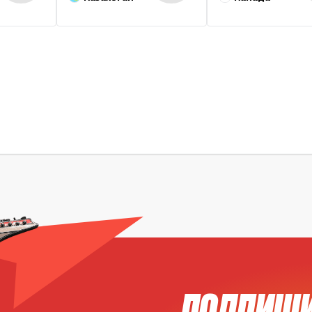
ПОДПИШИ