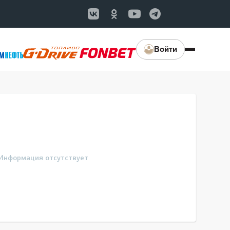
Войти
Информация отсутствует