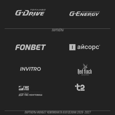
ПАРТНЁРЫ
ПАРТНЕРЫ ФОНБЕТ ЧЕМПИОНАТА КХЛ СЕЗОНА 2026- 2027