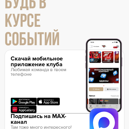
БУДЬ В
КУРСЕ
СОБЫТИЙ
Скачай мобильное
приложение клуба
Любимая команда в твоем
телефоне
Подпишись на MAX-
канал
Там тоже много интересного!