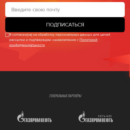
ПОДПИСАТЬСЯ
Я согласен(на) на обработку персональных данных для целей
рассылки и подтверждаю ознакомление с
Политикой
конфиденциальности
ГЕНЕРАЛЬНЫЕ ПАРТНЁРЫ