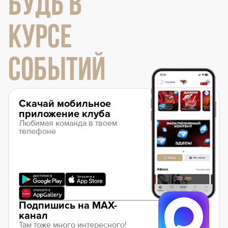
БУДЬ В
КУРСЕ
СОБЫТИЙ
Скачай мобильное
приложение клуба
Любимая команда в твоем
телефоне
Подпишись на MAX-
канал
Там тоже много интересного!