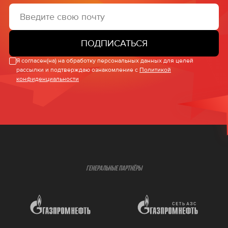
ПОДПИСАТЬСЯ
Я согласен(на) на обработку персональных данных для целей
рассылки и подтверждаю ознакомление с
Политикой
конфиденциальности
ГЕНЕРАЛЬНЫЕ ПАРТНЁРЫ