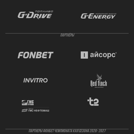
ПАРТНЁРЫ
ПАРТНЕРЫ ФОНБЕТ ЧЕМПИОНАТА КХЛ СЕЗОНА 2026- 2027