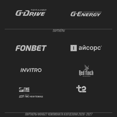
ПАРТНЁРЫ
ПАРТНЕРЫ ФОНБЕТ ЧЕМПИОНАТА КХЛ СЕЗОНА 2026- 2027