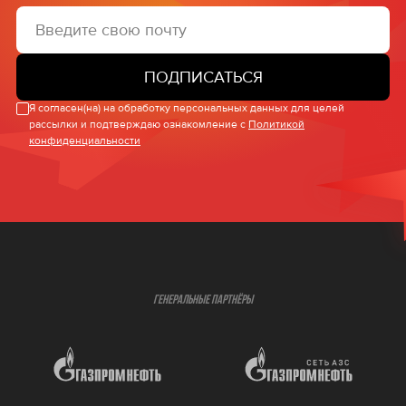
ПОДПИСАТЬСЯ
Я согласен(на) на обработку персональных данных для целей
рассылки и подтверждаю ознакомление с
Политикой
конфиденциальности
ГЕНЕРАЛЬНЫЕ ПАРТНЁРЫ