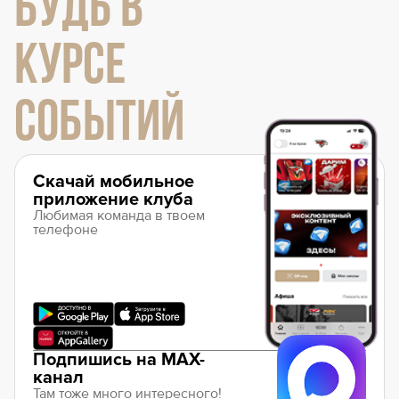
БУДЬ В
КУРСЕ
СОБЫТИЙ
Скачай мобильное
приложение клуба
Любимая команда в твоем
телефоне
Подпишись на MAX-
канал
Там тоже много интересного!