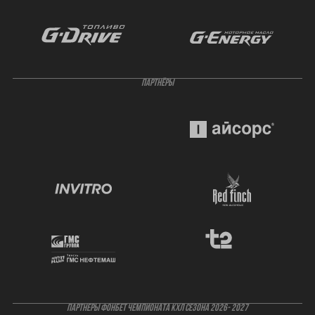
ПАРТНЁРЫ
ПАРТНЕРЫ ФОНБЕТ ЧЕМПИОНАТА КХЛ СЕЗОНА 2026- 2027