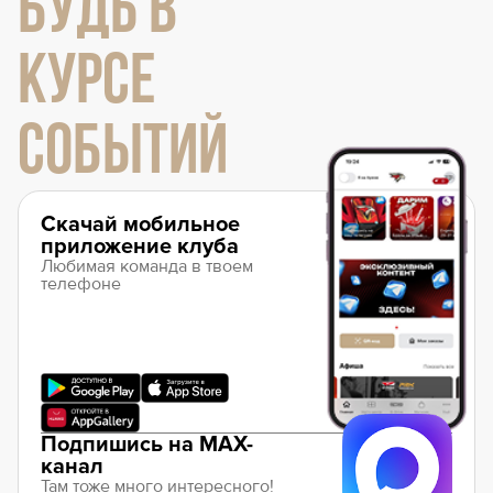
БУДЬ В
КУРСЕ
СОБЫТИЙ
Скачай мобильное
приложение клуба
Любимая команда в твоем
телефоне
Подпишись на MAX-
канал
Там тоже много интересного!