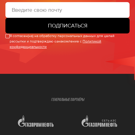
ПОДПИСАТЬСЯ
Я согласен(на) на обработку персональных данных для целей
рассылки и подтверждаю ознакомление с
Политикой
конфиденциальности
ГЕНЕРАЛЬНЫЕ ПАРТНЁРЫ