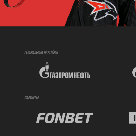
ГЕНЕРАЛЬНЫЕ ПАРТНЁРЫ
ПАРТНЁРЫ