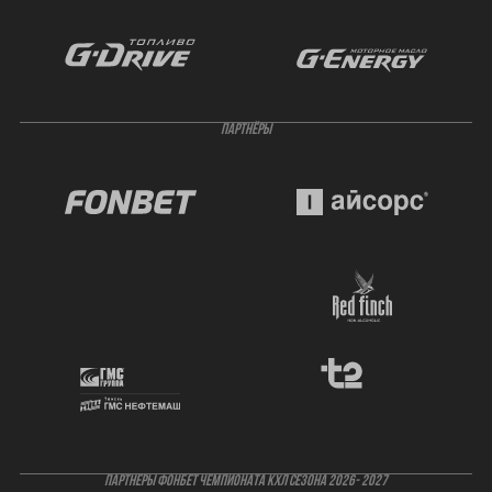
ПАРТНЁРЫ
ПАРТНЕРЫ ФОНБЕТ ЧЕМПИОНАТА КХЛ СЕЗОНА 2026- 2027