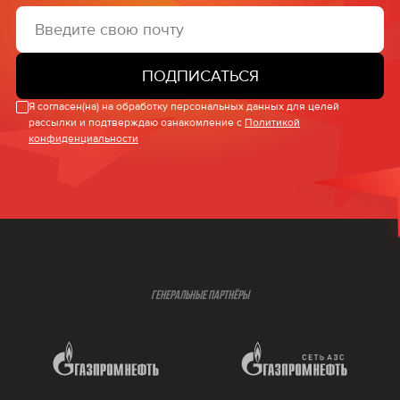
ПОДПИСАТЬСЯ
Я согласен(на) на обработку персональных данных для целей
рассылки и подтверждаю ознакомление с
Политикой
конфиденциальности
ГЕНЕРАЛЬНЫЕ ПАРТНЁРЫ