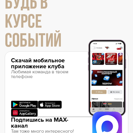
БУДЬ В
КУРСЕ
СОБЫТИЙ
Скачай мобильное
приложение клуба
Любимая команда в твоем
телефоне
Подпишись на MAX-
канал
Там тоже много интересного!