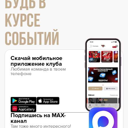
БУДЬ В
КУРСЕ
СОБЫТИЙ
Скачай мобильное
приложение клуба
Любимая команда в твоем
телефоне
Подпишись на MAX-
канал
Там тоже много интересного!