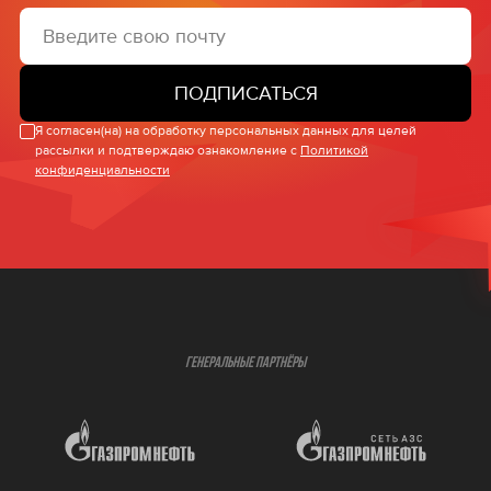
ПОДПИСАТЬСЯ
Я согласен(на) на обработку персональных данных для целей
рассылки и подтверждаю ознакомление с
Политикой
конфиденциальности
ГЕНЕРАЛЬНЫЕ ПАРТНЁРЫ