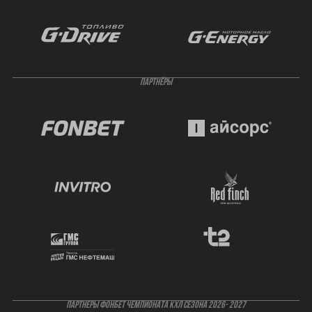
ПАРТНЁРЫ
ПАРТНЕРЫ ФОНБЕТ ЧЕМПИОНАТА КХЛ СЕЗОНА 2026- 2027