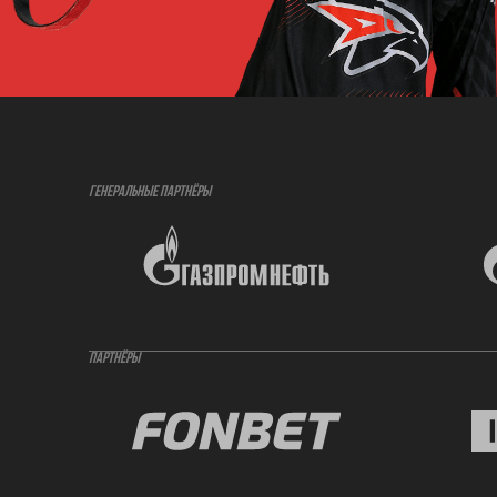
ГЕНЕРАЛЬНЫЕ ПАРТНЁРЫ
ПАРТНЁРЫ