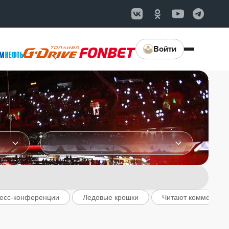
Войти
есс-конференции
Ледовые крошки
Читают комментар