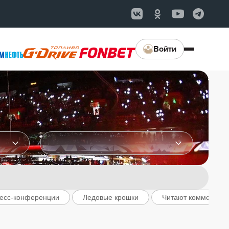
Войти
есс-конференции
Ледовые крошки
Читают комментар