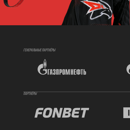
ГЕНЕРАЛЬНЫЕ ПАРТНЁРЫ
ПАРТНЁРЫ