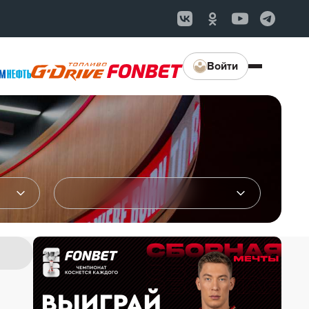
Войти