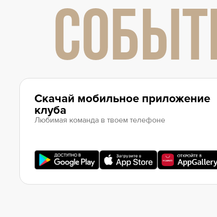
СОБЫТ
Скачай мобильное приложение
клуба
Любимая команда в твоем телефоне