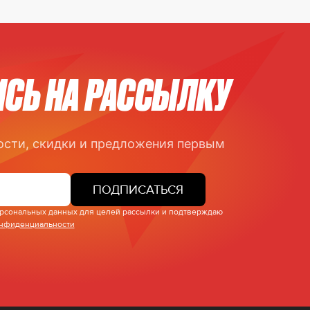
СЬ НА РАССЫЛКУ
ости, скидки и предложения первым
ПОДПИСАТЬСЯ
персональных данных для целей рассылки и подтверждаю
онфиденциальности