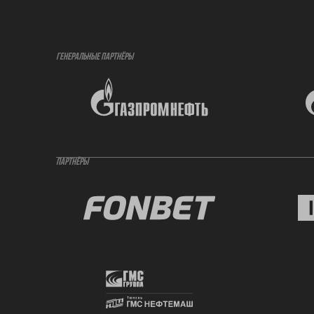
ГЕНЕРАЛЬНЫЕ ПАРТНЁРЫ
ПАРТНЁРЫ