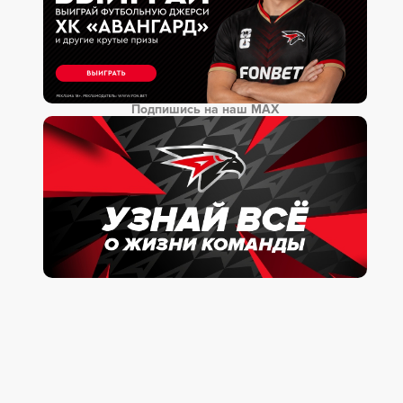
Подпишись на наш MAX