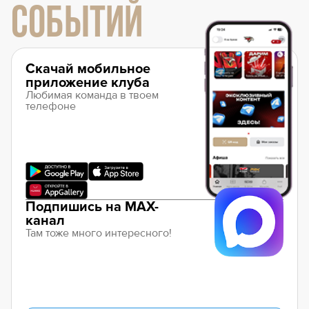
СОБЫТИЙ
Скачай мобильное
приложение клуба
Любимая команда в твоем
телефоне
Подпишись на MAX-
канал
Там тоже много интересного!