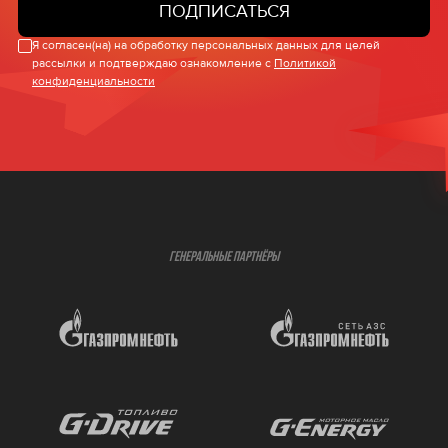
ПОДПИСАТЬСЯ
Я согласен(на) на обработку персональных данных для целей
рассылки и подтверждаю ознакомление с
Политикой
конфиденциальности
ГЕНЕРАЛЬНЫЕ ПАРТНЁРЫ