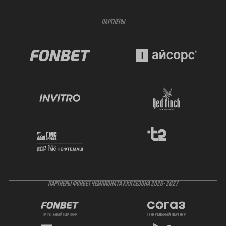
ПАРТНЁРЫ
ПАРТНЕРЫ ФОНБЕТ ЧЕМПИОНАТА КХЛ СЕЗОНА 2026- 2027
титульный партнер
генеральный партнёр