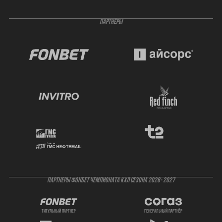
ПАРТНЁРЫ
ПАРТНЕРЫ ФОНБЕТ ЧЕМПИОНАТА КХЛ СЕЗОНА 2026- 2027
титульный партнер
генеральный партнёр