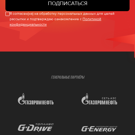
ПОДПИСАТЬСЯ
Я согласен(на) на обработку персональных данных для целей
рассылки и подтверждаю ознакомление с
Политикой
конфиденциальности
ГЕНЕРАЛЬНЫЕ ПАРТНЁРЫ