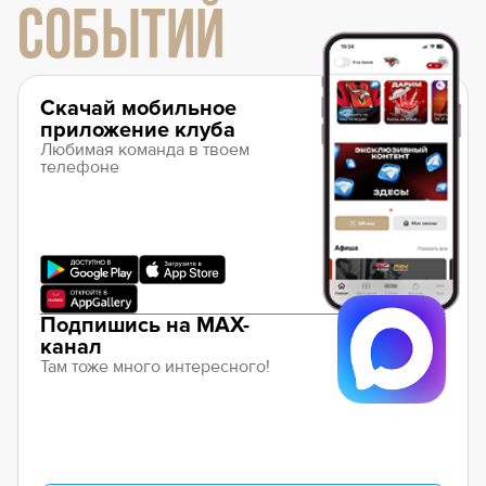
СОБЫТИЙ
Скачай мобильное
приложение клуба
Любимая команда в твоем
телефоне
Подпишись на MAX-
канал
Там тоже много интересного!