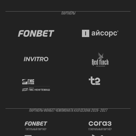
ПАРТНЁРЫ
ПАРТНЕРЫ ФОНБЕТ ЧЕМПИОНАТА КХЛ СЕЗОНА 2026- 2027
титульный партнер
генеральный партнёр