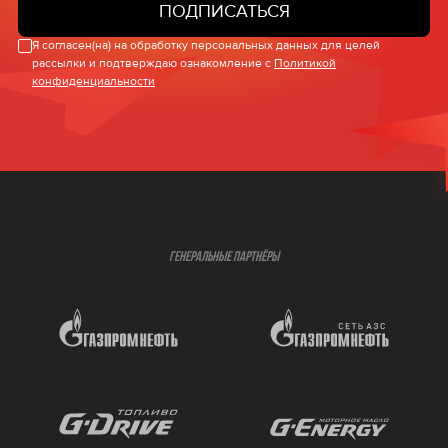
ПОДПИСАТЬСЯ
Я согласен(на) на обработку персональных данных для целей
рассылки и подтверждаю ознакомление с
Политикой
конфиденциальности
ГЕНЕРАЛЬНЫЕ ПАРТНЁРЫ