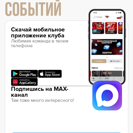
СОБЫТИЙ
Скачай мобильное
приложение клуба
Любимая команда в твоем
телефоне
Подпишись на MAX-
канал
Там тоже много интересного!