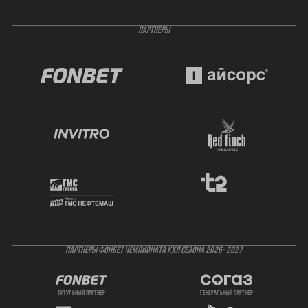
ПАРТНЁРЫ
ПАРТНЕРЫ ФОНБЕТ ЧЕМПИОНАТА КХЛ СЕЗОНА 2026- 2027
титульный партнер
генеральный партнёр