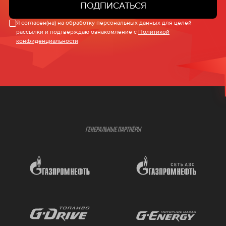
ПОДПИСАТЬСЯ
Я согласен(на) на обработку персональных данных для целей
рассылки и подтверждаю ознакомление с
Политикой
конфиденциальности
ГЕНЕРАЛЬНЫЕ ПАРТНЁРЫ