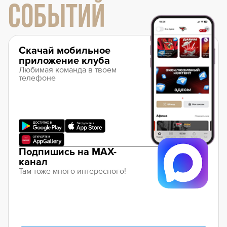
СОБЫТИЙ
Скачай мобильное
приложение клуба
Любимая команда в твоем
телефоне
Подпишись на MAX-
канал
Там тоже много интересного!