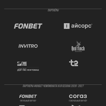
ПАРТНЁРЫ
ПАРТНЕРЫ ФОНБЕТ ЧЕМПИОНАТА КХЛ СЕЗОНА 2026- 2027
титульный партнер
генеральный партнёр