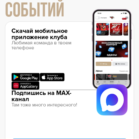
СОБЫТИЙ
Скачай мобильное
приложение клуба
Любимая команда в твоем
телефоне
Подпишись на MAX-
канал
Там тоже много интересного!