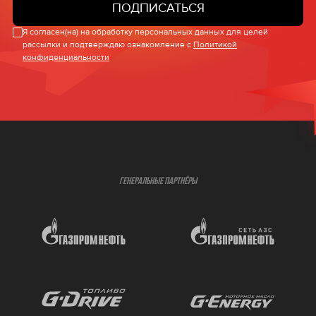
ПОДПИСАТЬСЯ
Я согласен(на) на обработку персональных данных для целей
рассылки и подтверждаю ознакомление с
Политикой
конфиденциальности
ГЕНЕРАЛЬНЫЕ ПАРТНЁРЫ