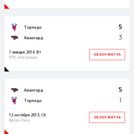
5
Торпедо
3
Авангард
7 января 2014, Вт
ОБЗОР МАТЧА
КРК «Нагорный»
5
Авангард
1
Торпедо
12 октября 2013, Сб
ОБЗОР МАТЧА
Арена Омск