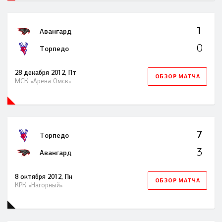
1
Авангард
0
Торпедо
28 декабря 2012, Пт
ОБЗОР МАТЧА
МСК «Арена Омск»
7
Торпедо
3
Авангард
8 октября 2012, Пн
ОБЗОР МАТЧА
КРК «Нагорный»