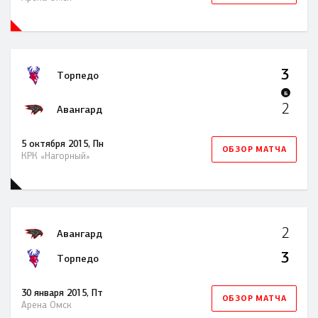
3
Торпедо
Б
2
Авангард
5 октября 2015, Пн
ОБЗОР МАТЧА
КРК «Нагорный»
2
Авангард
3
Торпедо
30 января 2015, Пт
ОБЗОР МАТЧА
Арена Омск