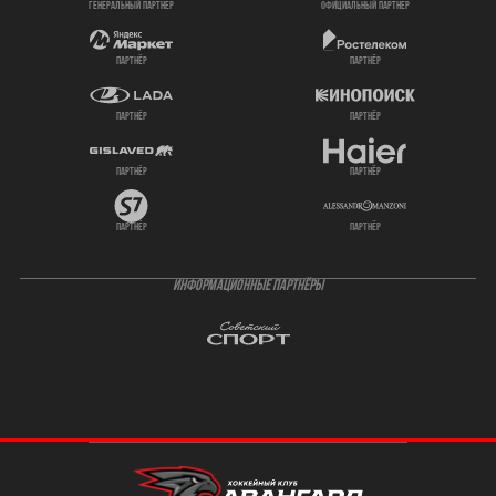
генеральный партнёр
официальный партнёр
партнёр
партнёр
партнёр
партнёр
партнёр
партнёр
партнёр
партнёр
ИНФОРМАЦИОННЫЕ ПАРТНЁРЫ