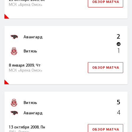
ОБЗОР МАТЧА
МСК «Арена Омск»
2
Авангард
OT
1
Витязь
8 января 2009, Чт
ОБЗОР МАТЧА
МСК «Арена Омск»
5
Витязь
4
Авангард
13 октября 2008, Пн
ОБЗОР МАТЧА