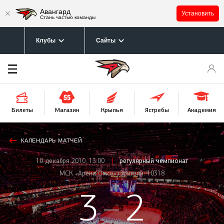
Авангард
Установить
Стань частью команды
Клубы
Сайты
Билеты
Крылья
Магазин
Ястребы
Академия
Афиша
предстоящего
матча
КАЛЕНДАРЬ МАТЧЕЙ
10 декабря 2010, 13:00
регулярный чемпионат
МСК «Арена Омск», Зрители: 10318
3
2