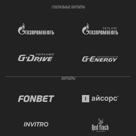
ГЕНЕРАЛЬНЫЕ ПАРТНЁРЫ
ПАРТНЁРЫ