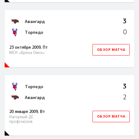
3
Авангард
0
Торпедо
23 октября 2009, Пт
ОБЗОР МАТЧА
МСК «Арена Омск»
3
Торпедо
2
Авангард
20 января 2009, Вт
ОБЗОР МАТЧА
Нагорный ДC
профсоюзов