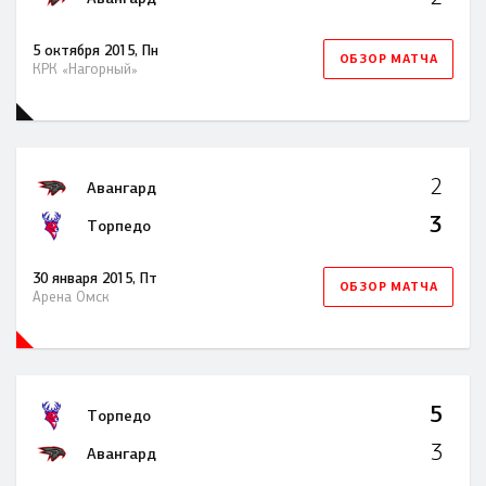
5 октября 2015, Пн
ОБЗОР МАТЧА
КРК «Нагорный»
2
Авангард
3
Торпедо
30 января 2015, Пт
ОБЗОР МАТЧА
Арена Омск
5
Торпедо
3
Авангард