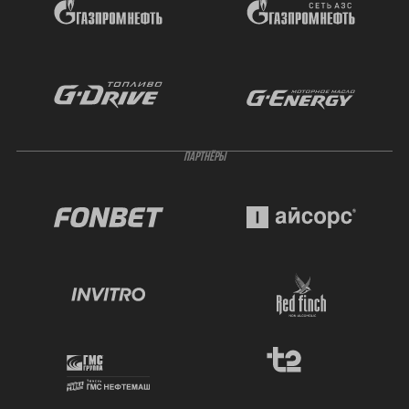
ПАРТНЁРЫ