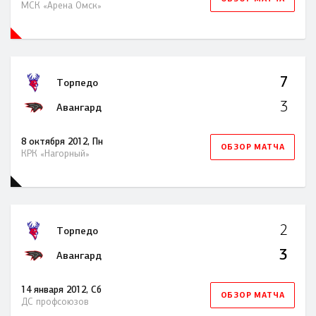
МСК «Арена Омск»
7
Торпедо
3
Авангард
8 октября 2012, Пн
ОБЗОР МАТЧА
КРК «Нагорный»
2
Торпедо
3
Авангард
14 января 2012, Сб
ОБЗОР МАТЧА
ДС профсоюзов