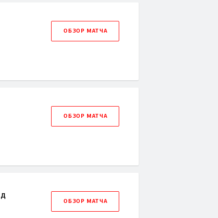
ОБЗОР МАТЧА
ОБЗОР МАТЧА
рд
ОБЗОР МАТЧА