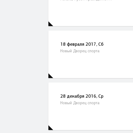
18 февраля 2017, Сб
Новый Дворец спорта
28 декабря 2016, Ср
Новый Дворец спорта