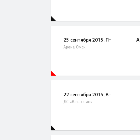
А
25 сентября 2015, Пт
Арена Омск
22 сентября 2015, Вт
ДС «Казахстан»