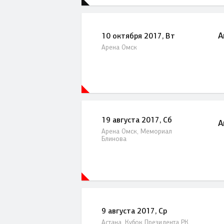
А
10 октября 2017, Вт
Арена Омск
19 августа 2017, Сб
А
Арена Омск, Мемориал
Блинова
9 августа 2017, Ср
Астана, Кубок Президента РК