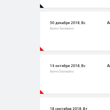
А
30 декабря 2018, Вс
Арена Балашиха
А
14 октября 2018, Вс
Арена Балашиха
18 сентября 2018, Вт