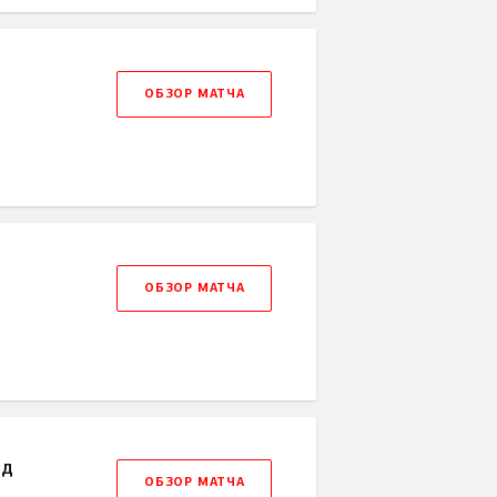
ОБЗОР МАТЧА
ОБЗОР МАТЧА
рд
ОБЗОР МАТЧА