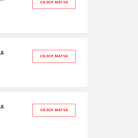
ОБЗОР МАТЧА
рд
ОБЗОР МАТЧА
рд
ОБЗОР МАТЧА