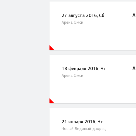
А
27 августа 2016, Сб
Арена Омск
А
18 февраля 2016, Чт
Арена Омск
21 января 2016, Чт
Новый Ледовый дворец