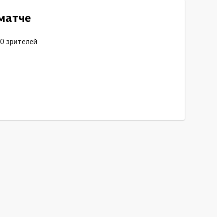
матче
0 зрителей