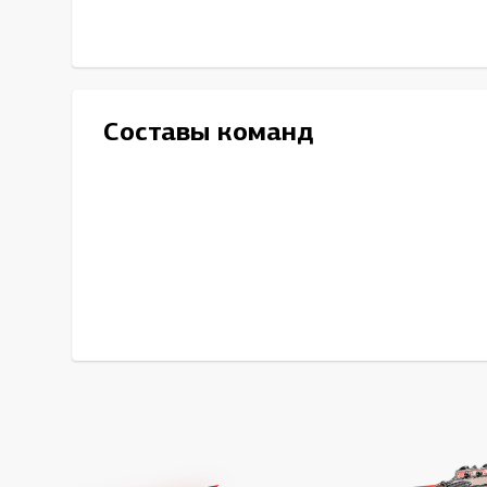
Составы команд