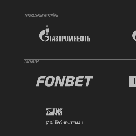
ГЕНЕРАЛЬНЫЕ ПАРТНЁРЫ
ПАРТНЁРЫ