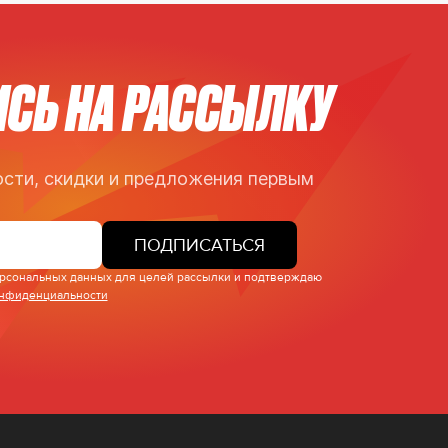
СЬ НА РАССЫЛКУ
сти, скидки и предложения первым
ПОДПИСАТЬСЯ
персональных данных для целей рассылки и подтверждаю
онфиденциальности