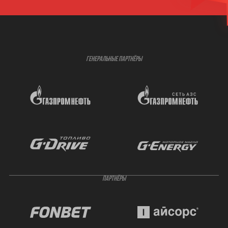
ГЕНЕРАЛЬНЫЕ ПАРТНЁРЫ
ПАРТНЁРЫ