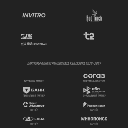
ПАРТНЕРЫ ФОНБЕТ ЧЕМПИОНАТА КХЛ СЕЗОНА 2026- 2027
титульный партнер
генеральный партнёр
генеральный партнёр
официальный партнёр
партнёр
партнёр
партнёр
партнёр