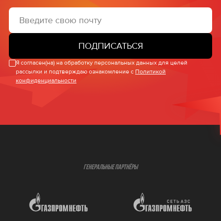
ПОДПИСАТЬСЯ
Я согласен(на) на обработку персональных данных для целей
рассылки и подтверждаю ознакомление с
Политикой
конфиденциальности
ГЕНЕРАЛЬНЫЕ ПАРТНЁРЫ