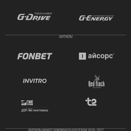
ПАРТНЁРЫ
ПАРТНЕРЫ ФОНБЕТ ЧЕМПИОНАТА КХЛ СЕЗОНА 2026- 2027