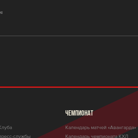
ЧЕМПИОНАТ
Клуба
Календарь матчей «Авангарда»
пресс-службы
Календарь чемпионата КХЛ