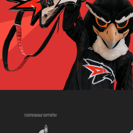
ГЕНЕРАЛЬНЫЕ ПАРТНЁРЫ