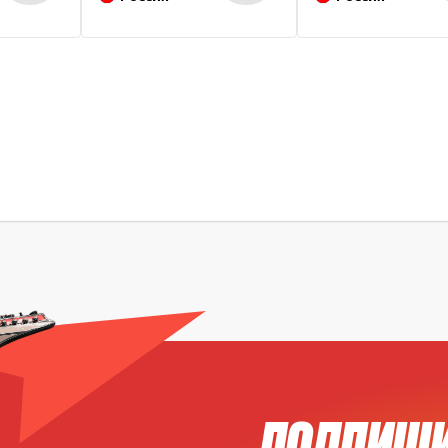
ПОДПИШИ