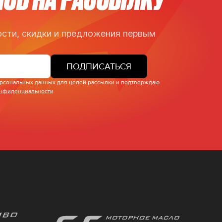
сти, скидки и предложения первым
ПОДПИСАТЬСЯ
персональных данных для целей рассылки и подтверждаю
онфиденциальности