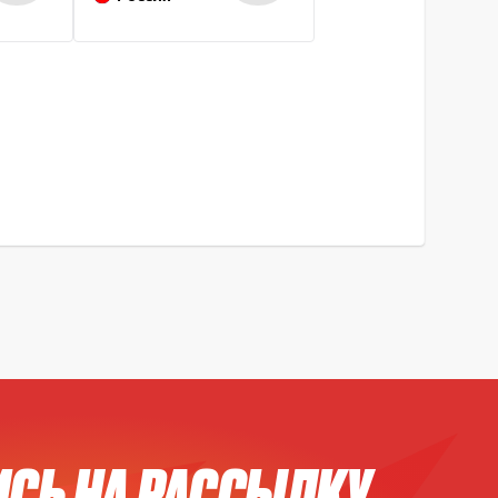
СЬ НА РАССЫЛКУ