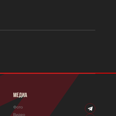
МЕДИА
Фото
Видео