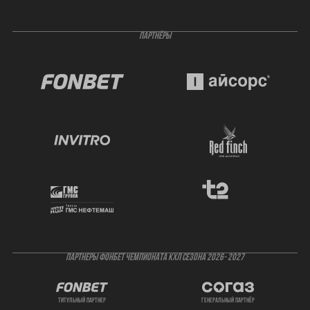
ПАРТНЁРЫ
ПАРТНЕРЫ ФОНБЕТ ЧЕМПИОНАТА КХЛ СЕЗОНА 2026- 2027
титульный партнер
генеральный партнёр