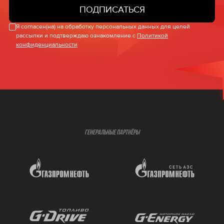
ПОДПИСАТЬСЯ
Я согласен(на) на обработку персональных данных для целей
рассылки и подтверждаю ознакомление с
Политикой
конфиденциальности
ГЕНЕРАЛЬНЫЕ ПАРТНЁРЫ