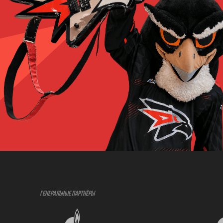
ГЕНЕРАЛЬНЫЕ ПАРТНЁРЫ