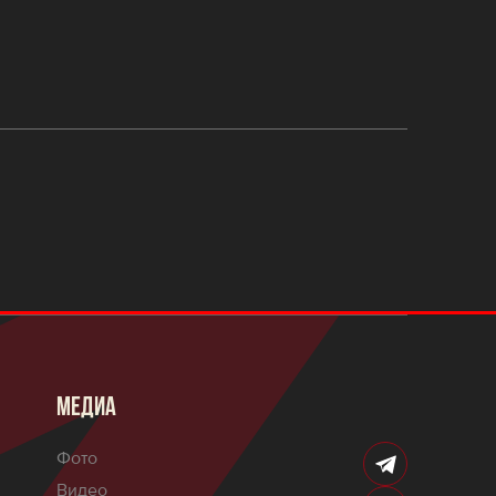
МЕДИА
Фото
Видео