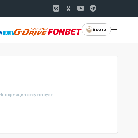
Войти
Информация отсутствует