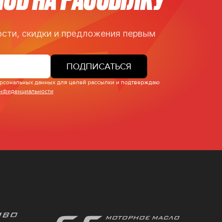
сти, скидки и предложения первым
ПОДПИСАТЬСЯ
персональных данных для целей рассылки и подтверждаю
онфиденциальности