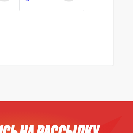
СЬ НА РАССЫЛКУ