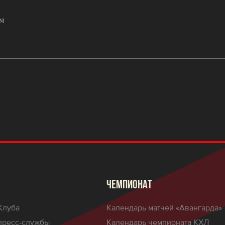
ЧЕМПИОНАТ
Клуба
Календарь матчей «Авангарда»
пресс-службы
Календарь чемпионата КХЛ