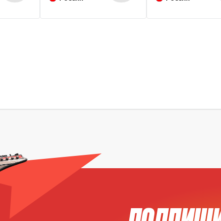
ПОДПИШИ