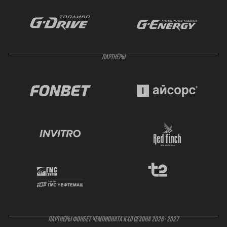
ПАРТНЁРЫ
ПАРТНЕРЫ ФОНБЕТ ЧЕМПИОНАТА КХЛ СЕЗОНА 2026- 2027