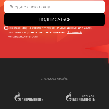
ПОДПИСАТЬСЯ
Я согласен(на) на обработку персональных данных для целей
рассылки и подтверждаю ознакомление с
Политикой
конфиденциальности
ГЕНЕРАЛЬНЫЕ ПАРТНЁРЫ