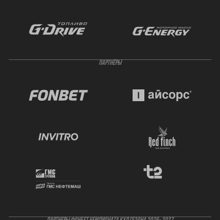
ПАРТНЁРЫ