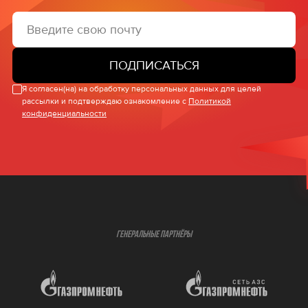
ПОДПИСАТЬСЯ
Я согласен(на) на обработку персональных данных для целей
рассылки и подтверждаю ознакомление с
Политикой
конфиденциальности
ГЕНЕРАЛЬНЫЕ ПАРТНЁРЫ