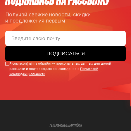
Получай свежие новости, скидки
и предложения первым
ПОДПИСАТЬСЯ
Я согласен(на) на обработку персональных данных для целей
рассылки и подтверждаю ознакомление с
Политикой
конфиденциальности
ГЕНЕРАЛЬНЫЕ ПАРТНЁРЫ