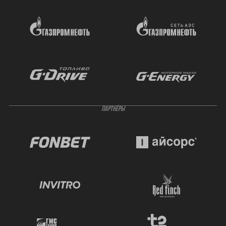
ПАРТНЁРЫ