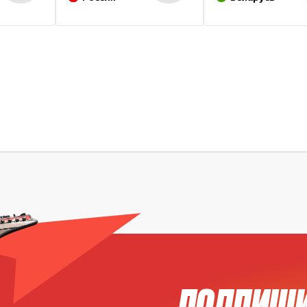
ПОДПИШИ