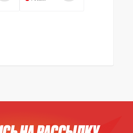
СЬ НА РАССЫЛКУ