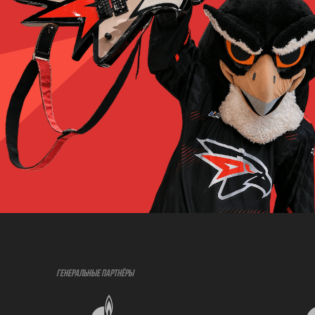
ГЕНЕРАЛЬНЫЕ ПАРТНЁРЫ