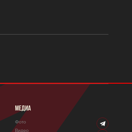
МЕДИА
Фото
Видео