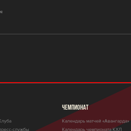
ЧЕМПИОНАТ
Клуба
Календарь матчей «Авангарда»
пресс-службы
Календарь чемпионата КХЛ