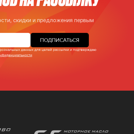
сти, скидки и предложения первым
ПОДПИСАТЬСЯ
персональных данных для целей рассылки и подтверждаю
онфиденциальности