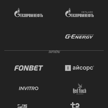
ПАРТНЁРЫ