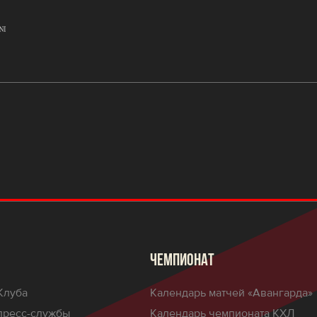
ЧЕМПИОНАТ
Клуба
Календарь матчей «Авангарда»
пресс-службы
Календарь чемпионата КХЛ