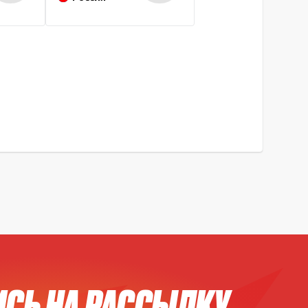
СЬ НА РАССЫЛКУ