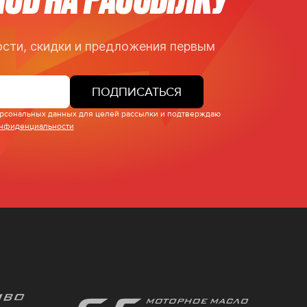
сти, скидки и предложения первым
ПОДПИСАТЬСЯ
персональных данных для целей рассылки и подтверждаю
онфиденциальности