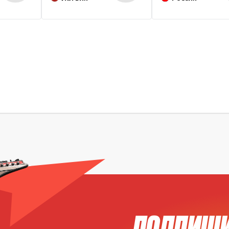
ПОДПИШИ