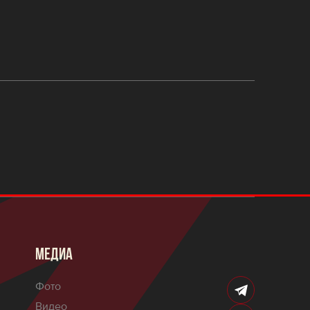
МЕДИА
Фото
Видео