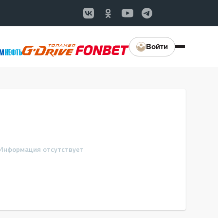
Войти
Информация отсутствует