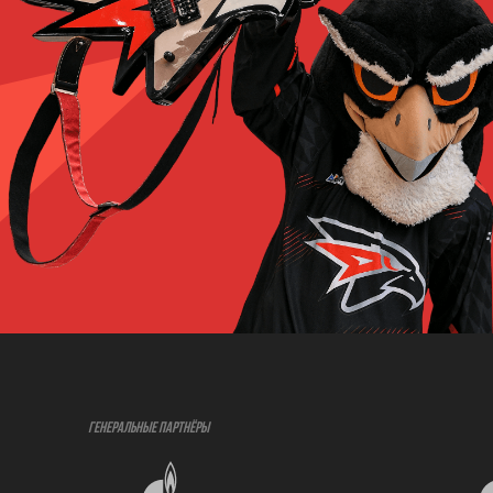
ГЕНЕРАЛЬНЫЕ ПАРТНЁРЫ