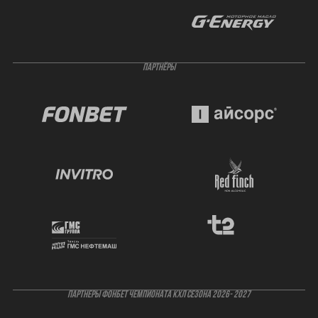
ПАРТНЁРЫ
ПАРТНЕРЫ ФОНБЕТ ЧЕМПИОНАТА КХЛ СЕЗОНА 2026- 2027