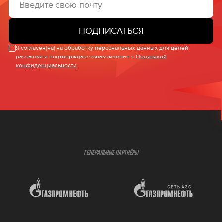
ПОДПИСАТЬСЯ
Я согласен(на) на обработку персональных данных для целей
рассылки и подтверждаю ознакомление с
Политикой
конфиденциальности
ГЕНЕРАЛЬНЫЕ ПАРТНЁРЫ