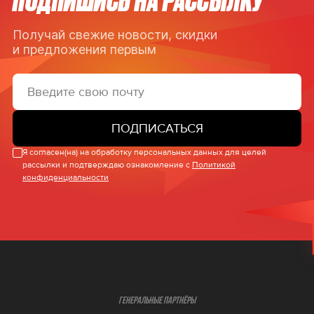
Получай свежие новости, скидки
и предложения первым
ПОДПИСАТЬСЯ
Я согласен(на) на обработку персональных данных для целей
рассылки и подтверждаю ознакомление с
Политикой
конфиденциальности
ГЕНЕРАЛЬНЫЕ ПАРТНЁРЫ