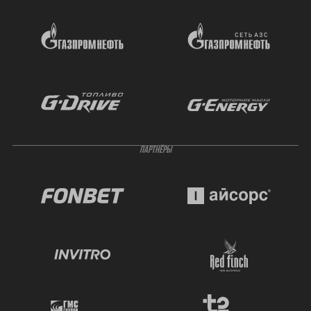
ПАРТНЁРЫ