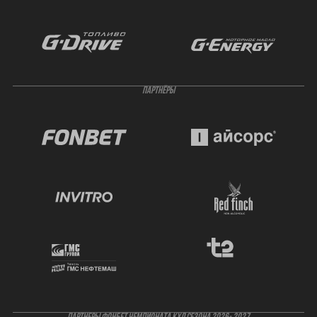
ПАРТНЁРЫ