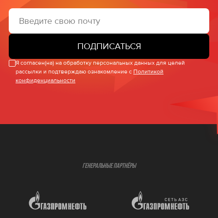
ПОДПИСАТЬСЯ
Я согласен(на) на обработку персональных данных для целей
рассылки и подтверждаю ознакомление с
Политикой
конфиденциальности
ГЕНЕРАЛЬНЫЕ ПАРТНЁРЫ