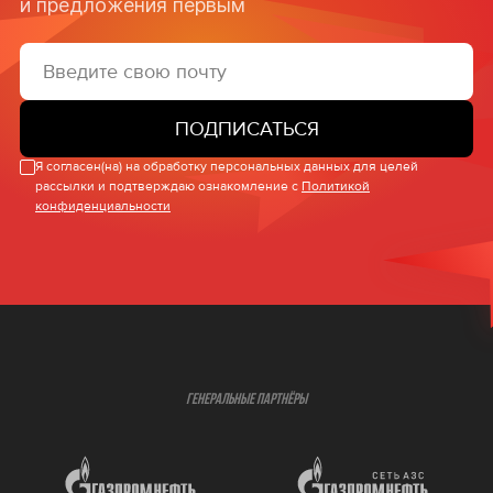
и предложения первым
ПОДПИСАТЬСЯ
Я согласен(на) на обработку персональных данных для целей
рассылки и подтверждаю ознакомление с
Политикой
конфиденциальности
ГЕНЕРАЛЬНЫЕ ПАРТНЁРЫ