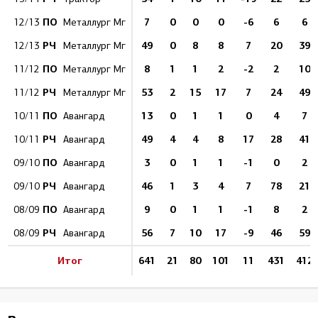
ПО
7
0
0
0
-6
6
6
12/13
Металлург Мг
РЧ
49
0
8
8
7
20
39
12/13
Металлург Мг
ПО
8
1
1
2
-2
2
10
11/12
Металлург Мг
РЧ
53
2
15
17
7
24
49
11/12
Металлург Мг
ПО
13
0
1
1
0
4
7
10/11
Авангард
РЧ
49
4
4
8
17
28
41
10/11
Авангард
ПО
3
0
1
1
-1
0
2
09/10
Авангард
РЧ
46
1
3
4
7
78
21
09/10
Авангард
ПО
9
0
1
1
-1
8
2
08/09
Авангард
РЧ
56
7
10
17
-9
46
59
08/09
Авангард
Итог
641
21
80
101
11
431
412