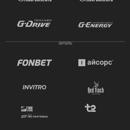
ПАРТНЁРЫ