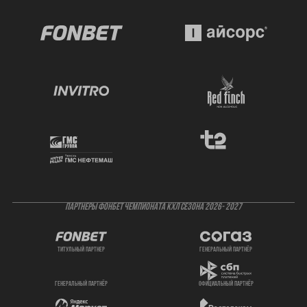
ПАРТНЕРЫ ФОНБЕТ ЧЕМПИОНАТА КХЛ СЕЗОНА 2026- 2027
титульный партнер
генеральный партнёр
генеральный партнёр
официальный партнёр