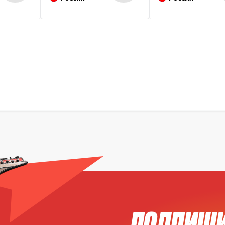
ПОДПИШИ