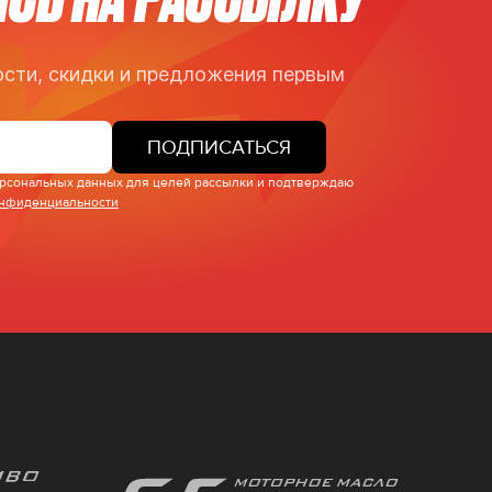
сти, скидки и предложения первым
ПОДПИСАТЬСЯ
персональных данных для целей рассылки и подтверждаю
онфиденциальности