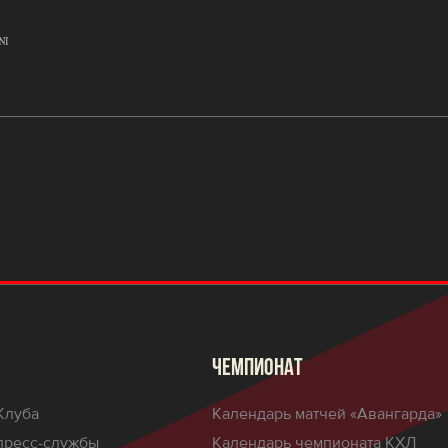
ЧЕМПИОНАТ
Клуба
Календарь матчей «Авангарда»
пресс-службы
Календарь чемпионата КХЛ