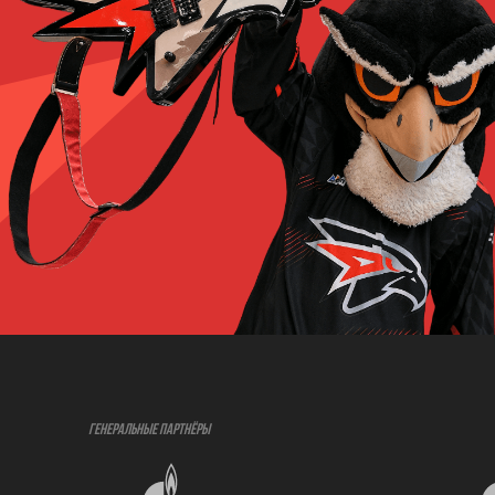
ГЕНЕРАЛЬНЫЕ ПАРТНЁРЫ