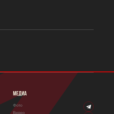
МЕДИА
Фото
Видео