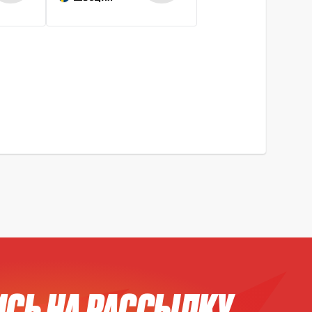
СЬ НА РАССЫЛКУ