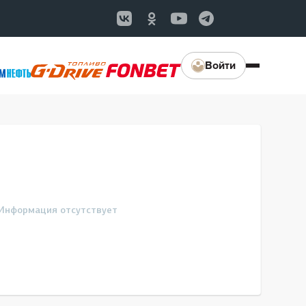
Войти
Информация отсутствует