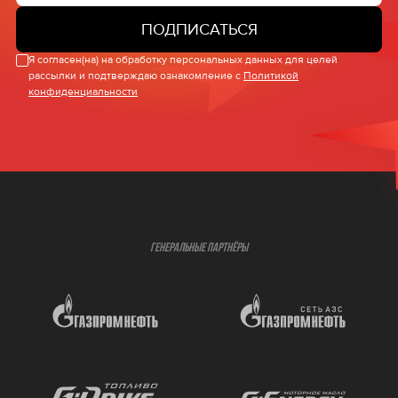
ПОДПИСАТЬСЯ
Я согласен(на) на обработку персональных данных для целей
рассылки и подтверждаю ознакомление с
Политикой
конфиденциальности
ГЕНЕРАЛЬНЫЕ ПАРТНЁРЫ