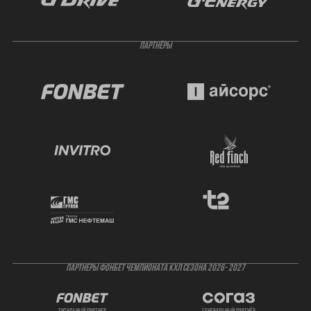
ПАРТНЁРЫ
ПАРТНЕРЫ ФОНБЕТ ЧЕМПИОНАТА КХЛ СЕЗОНА 2026- 2027